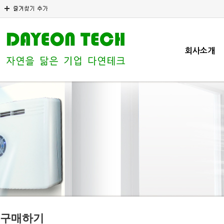
회사소개
구매하기