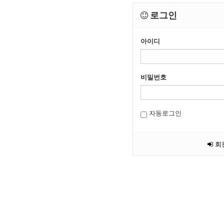
로그인
아이디
비밀번호
자동로그인
회