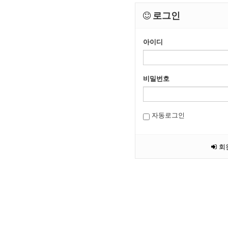
로그인
아이디
비밀번호
자동로그인
회